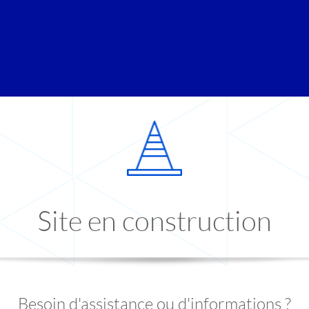
Site en construction
Besoin d'assistance ou d'informations ?