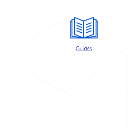
Guides