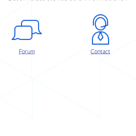
Forum
Contact