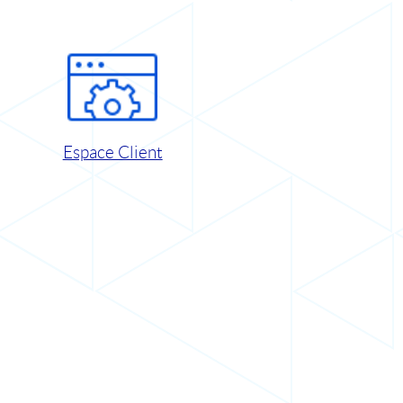
Espace Client